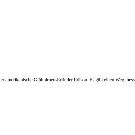
 der amerikanische Glühbirnen-Erfinder Edison. Es gibt einen Weg, b