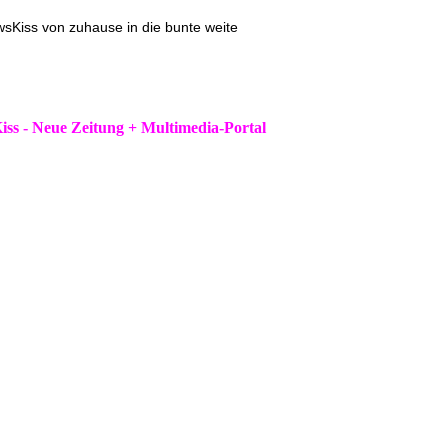
ss von zuhause in die bunte weite
iss - Neue Zeitung + Multimedia-Portal