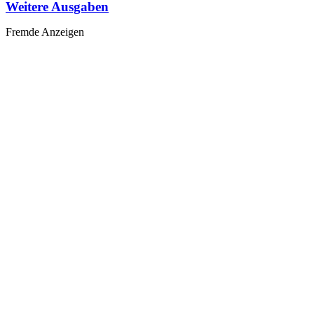
Weitere Ausgaben
Fremde Anzeigen