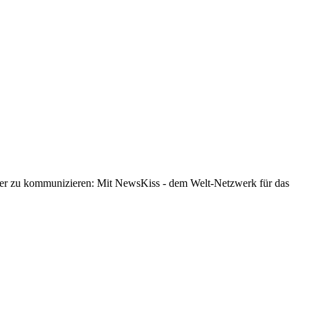
esser zu kommunizieren: Mit NewsKiss - dem Welt-Netzwerk für das