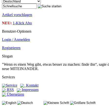
Artikel vorschlagen
NEU:
1-Klick Abo
Benutzer-Optionen
Login / Anmelden
Registrieren
Slogan
"Wenn es einen Weg gibt, etwas besser zu machen: finde ihn“, sagte
neue MITEINANDER.
Services
Service
Kontakt
RSS
Impressum
Übersetzen