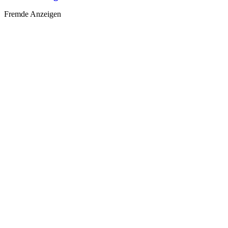
Fremde Anzeigen