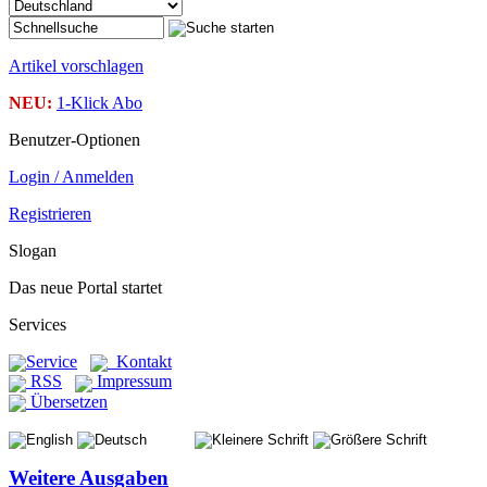
Artikel vorschlagen
NEU:
1-Klick Abo
Benutzer-Optionen
Login / Anmelden
Registrieren
Slogan
Das neue Portal startet
Services
Service
Kontakt
RSS
Impressum
Übersetzen
Weitere Ausgaben