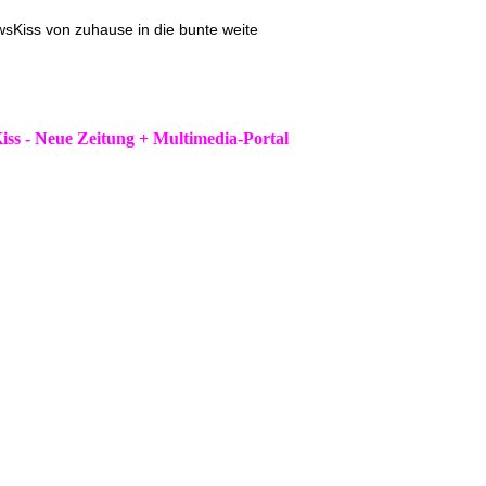
ss von zuhause in die bunte weite
iss - Neue Zeitung + Multimedia-Portal